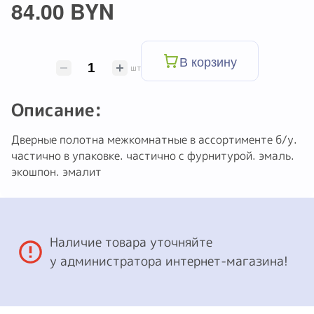
84.00 BYN
В корзину
шт
Описание:
Дверные полотна межкомнатные в ассортименте б/у.
частично в упаковке. частично с фурнитурой. эмаль.
экошпон. эмалит
Наличие товара уточняйте
у администратора интернет-магазина!