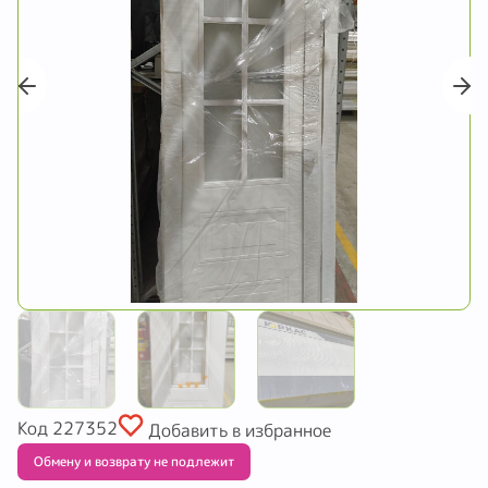
Код 227352
Добавить в избранное
Обмену и возврату не подлежит