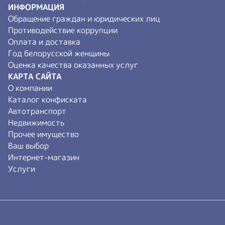
ИНФОРМАЦИЯ
Обращение граждан и юридических лиц
Противодействие коррупции
Оплата и доставка
Год белорусской женщины
Оценка качества оказанных услуг
КАРТА САЙТА
О компании
Каталог конфиската
Автотранспорт
Недвижимость
Прочее имущество
Ваш выбор
Интернет-магазин
Услуги