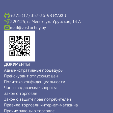
+375 (17) 357-36-98 (ФАКС)
220125, г. Минск, ул. Уручская, 14 А
mail@vostochny.by
ДОКУМЕНТЫ
Административные процедуры
Прейскурант отпускных цен
Политика конфиденциальности
Часто задаваемые вопросы
Закон о торговле
Закон о защите прав потребителей
Правила торговли интернет-магазина
Прочие законы о торговле