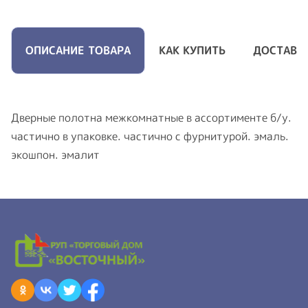
ОПИСАНИЕ ТОВАРА
КАК КУПИТЬ
ДОСТАВК
Дверные полотна межкомнатные в ассортименте б/у.
частично в упаковке. частично с фурнитурой. эмаль.
экошпон. эмалит