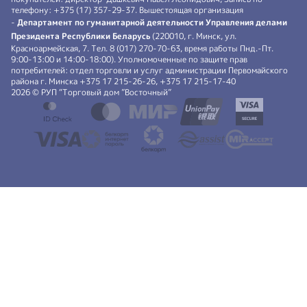
телефону: +375 (17) 357-29-37. Вышестоящая организация
-
Департамент по гуманитарной деятельности Управления делами
Президента Республики Беларусь
(220010, г. Минск, ул.
Красноармейская, 7. Тел. 8 (017) 270-70-63, время работы Пнд.-Пт.
9:00-13:00 и 14:00-18:00). Уполномоченные по защите прав
потребителей: отдел торговли и услуг администрации Первомайского
района г. Минска +375 17 215-26-26, +375 17 215-17-40
2026 © РУП “Торговый дом ”Восточный”