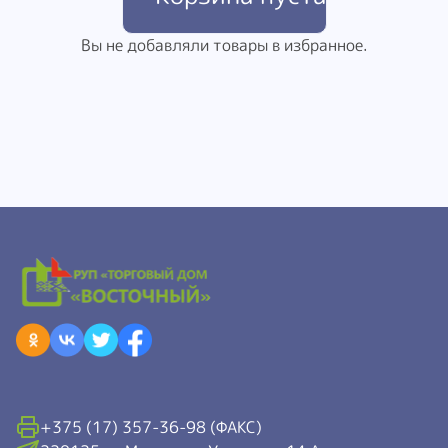
Вы не добавляли товары в избранное.
+375 (17) 357-36-98 (ФАКС)