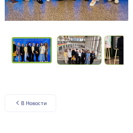
В Новости