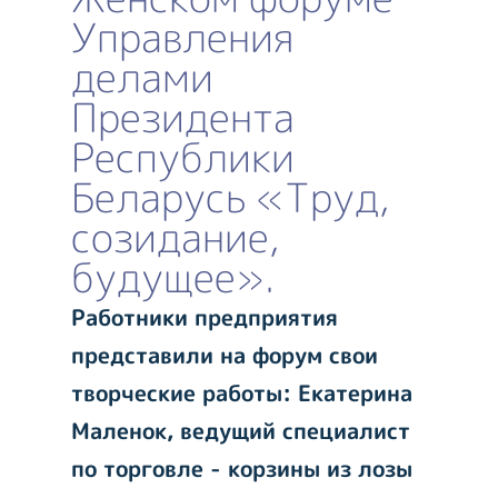
Управления
делами
Президента
Республики
Беларусь «Труд,
созидание,
будущее».
Работники предприятия
представили на форум свои
творческие работы: Екатерина
Маленок, ведущий специалист
по торговле - корзины из лозы