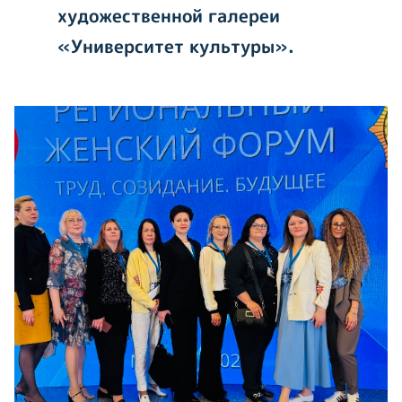
художественной галереи
«Университет культуры».