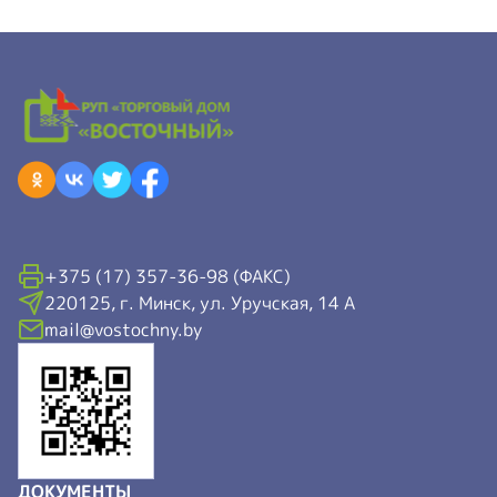
+375 (17) 357-36-98 (ФАКС)
220125, г. Минск, ул. Уручская, 14 А
mail@vostochny.by
ДОКУМЕНТЫ