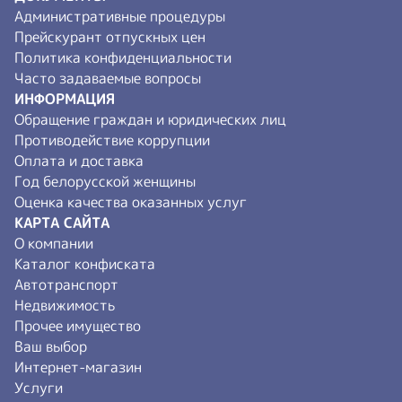
Административные процедуры
Прейскурант отпускных цен
Политика конфиденциальности
Часто задаваемые вопросы
ИНФОРМАЦИЯ
Обращение граждан и юридических лиц
Противодействие коррупции
Оплата и доставка
Год белорусской женщины
Оценка качества оказанных услуг
КАРТА САЙТА
О компании
Каталог конфиската
Автотранспорт
Недвижимость
Прочее имущество
Ваш выбор
Интернет-магазин
Услуги