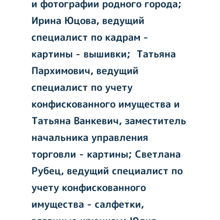
и фотографии родного города;
Ирина Юцова, ведущий
специалист по кадрам -
картины - вышивки; Татьяна
Пархимович, ведущий
специалист по учету
конфискованного имущества и
Татьяна Ванкевич, заместитель
начальника управления
торговли - картины; Светлана
Рубец, ведущий специалист по
учету конфискованного
имущества - салфетки,