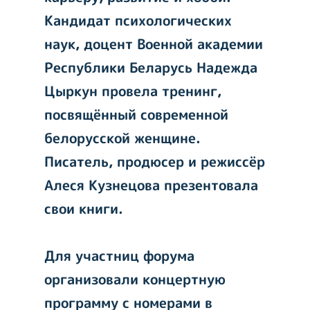
Кандидат психологических
наук, доцент Военной академии
Республики Беларусь Надежда
Цыркун провела тренинг,
посвящённый современной
белорусской женщине.
Писатель, продюсер и режиссёр
Алеся Кузнецова презентовала
свои книги.
Для участниц форума
организовали концертную
программу с номерами в