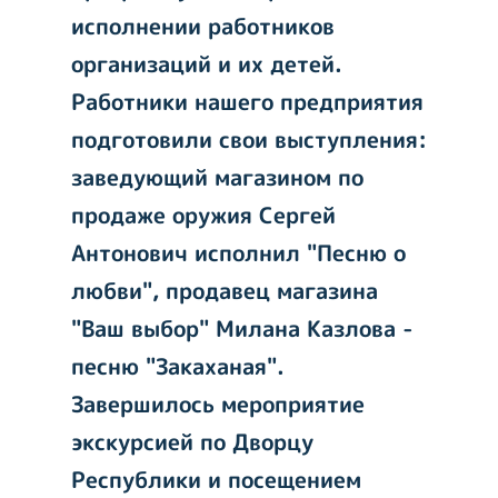
исполнении работников
организаций и их детей.
Работники нашего предприятия
подготовили свои выступления:
заведующий магазином по
продаже оружия Сергей
Антонович исполнил "Песню о
любви", продавец магазина
"Ваш выбор" Милана Казлова -
песню "Закаханая".
Завершилось мероприятие
экскурсией по Дворцу
Республики и посещением